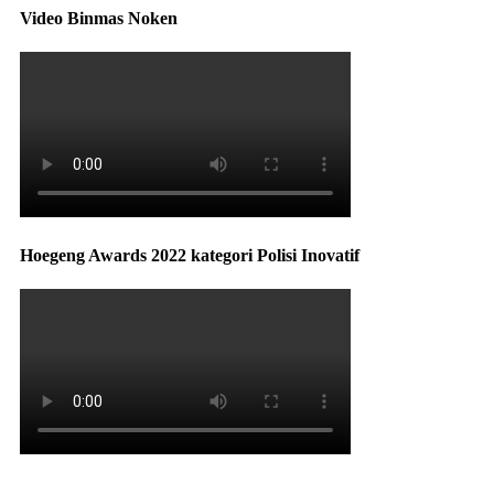
Video Binmas Noken
Hoegeng Awards 2022 kategori Polisi Inovatif