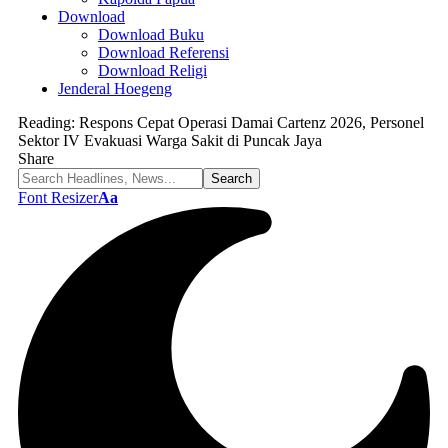
Download
Download Buku
Download Referensi
Download Religi
Jenderal Hoegeng
Reading:
Respons Cepat Operasi Damai Cartenz 2026, Personel
Sektor IV Evakuasi Warga Sakit di Puncak Jaya
Share
Font Resizer
Aa