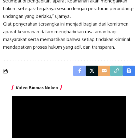
setimpal di pengadilan, aparat keamanan akan menegakkan
hukum setegak-tegaknya sesuai dengan peraturan perundang-
undangan yang berlaku,” ujarnya.
Giat penyerahan tersangka ini menjadi bagian dari komitmen
aparat keamanan dalam menghadirkan rasa aman bagi
masyarakat serta memastikan bahwa setiap tindakan kriminal
mendapatkan proses hukum yang adil dan transparan.
Video Binmas Noken
Pemutar
Video