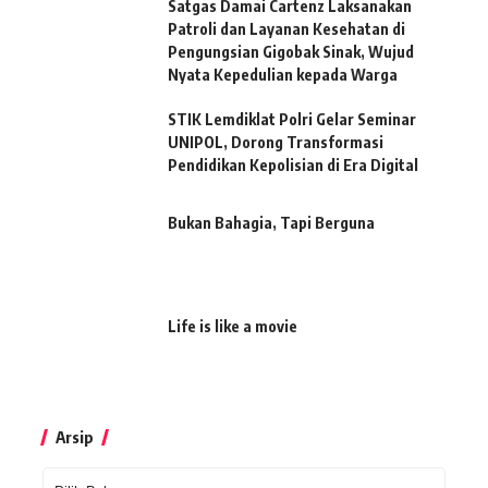
Satgas Damai Cartenz Laksanakan
Patroli dan Layanan Kesehatan di
Pengungsian Gigobak Sinak, Wujud
Nyata Kepedulian kepada Warga
STIK Lemdiklat Polri Gelar Seminar
UNIPOL, Dorong Transformasi
Pendidikan Kepolisian di Era Digital
Bukan Bahagia, Tapi Berguna
Life is like a movie
Arsip
Arsip