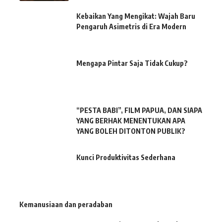
Kebaikan Yang Mengikat: Wajah Baru
Pengaruh Asimetris di Era Modern
Mengapa Pintar Saja Tidak Cukup?
“PESTA BABI”, FILM PAPUA, DAN SIAPA
YANG BERHAK MENENTUKAN APA
YANG BOLEH DITONTON PUBLIK?
Kunci Produktivitas Sederhana
Kemanusiaan dan peradaban