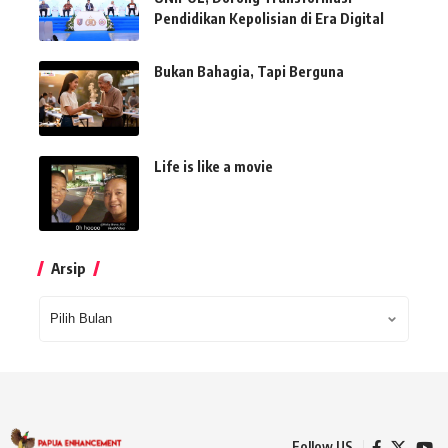
Pendidikan Kepolisian di Era Digital
Bukan Bahagia, Tapi Berguna
Life is like a movie
Arsip
Arsip
Follow US