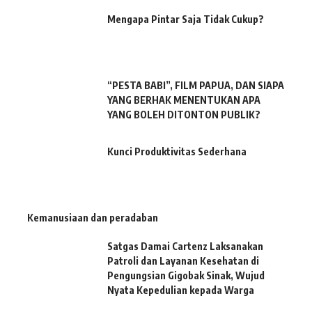
Mengapa Pintar Saja Tidak Cukup?
“PESTA BABI”, FILM PAPUA, DAN SIAPA
YANG BERHAK MENENTUKAN APA
YANG BOLEH DITONTON PUBLIK?
Kunci Produktivitas Sederhana
Kemanusiaan dan peradaban
Satgas Damai Cartenz Laksanakan
Patroli dan Layanan Kesehatan di
Pengungsian Gigobak Sinak, Wujud
Nyata Kepedulian kepada Warga