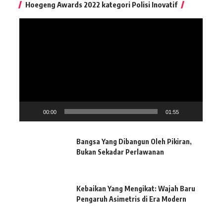
Hoegeng Awards 2022 kategori Polisi Inovatif
Pemutar
Video
00:00
01:55
Bangsa Yang Dibangun Oleh Pikiran,
Bukan Sekadar Perlawanan
Kebaikan Yang Mengikat: Wajah Baru
Pengaruh Asimetris di Era Modern