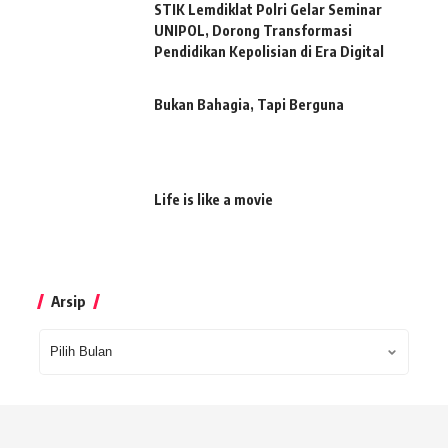
STIK Lemdiklat Polri Gelar Seminar
UNIPOL, Dorong Transformasi
Pendidikan Kepolisian di Era Digital
Bukan Bahagia, Tapi Berguna
Life is like a movie
Arsip
Arsip