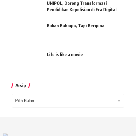
UNIPOL, Dorong Transformasi
Pendidikan Kepolisian di Era Digital
Bukan Bahagia, Tapi Berguna
Life is like a movie
Arsip
Arsip