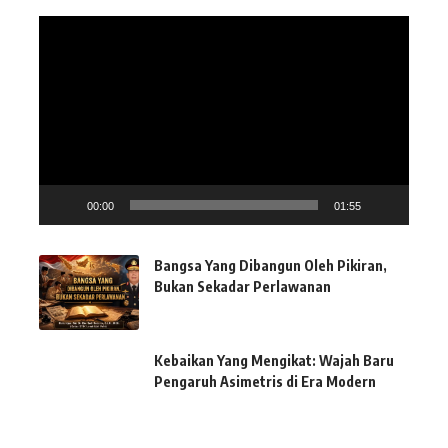
Pemutar
Video
00:00
01:55
Bangsa Yang Dibangun Oleh Pikiran,
Bukan Sekadar Perlawanan
Kebaikan Yang Mengikat: Wajah Baru
Pengaruh Asimetris di Era Modern