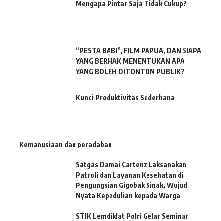
Mengapa Pintar Saja Tidak Cukup?
“PESTA BABI”, FILM PAPUA, DAN SIAPA
YANG BERHAK MENENTUKAN APA
YANG BOLEH DITONTON PUBLIK?
Kunci Produktivitas Sederhana
Kemanusiaan dan peradaban
Satgas Damai Cartenz Laksanakan
Patroli dan Layanan Kesehatan di
Pengungsian Gigobak Sinak, Wujud
Nyata Kepedulian kepada Warga
STIK Lemdiklat Polri Gelar Seminar