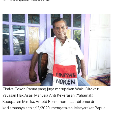
Timika Tokoh Papua yang juga merupakan Wakil Direktur
Yayasan Hak Asasi Manusia Anti Kekerasan (Yahamak)
Kabupaten Mimika, Arnold Ronsumbre saat ditemui di
kediamannya senin/13/2020, mengatakan, Masyarakat Papua