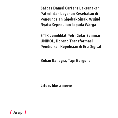
Satgas Damai Cartenz Laksanakan
Patroli dan Layanan Kesehatan di
Pengungsian Gigobak Sinak, Wujud
Nyata Kepedulian kepada Warga
STIK Lemdiklat Polri Gelar Seminar
UNIPOL, Dorong Transformasi
Pendidikan Kepolisian di Era Digital
Bukan Bahagia, Tapi Berguna
Life is like a movie
Arsip