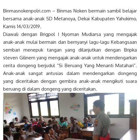
Binmasnokenpolri.com – Binmas Noken bermain sambil belajar
bersama anak-anak SD Metanoya, Dekai Kabupaten Yahukimo,
Kamis 14/03/2019.
Diawali dengan Brigpol I Nyoman Mudiarsa yang mengajak
anak-anak mulai bermain dan bernyanyi lagu-lagu Kebangsaan
sembari menepuk tangan yang dilanjutkan dengan Bripka
steven Gilinem yang mengajak anak-anak untuk mendengarkan
cerita dongeng berjudul “Si Beruang Yang Menanti Matahari”.
Anak-anak sangat antusias dalam mendengarkan dongeng
yang diceritakan dengan gembira anak-anak mengikuti suara
beruang di dalam dongeng yang diceritakan.