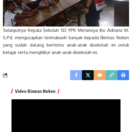
Selanjutnya Kepala Sekolah SD YPK Metanoya Ibu Adriana W.
S.Pd. mengucapkan terimakasih banyak kepada Binmas Noken
yang sudah datang bertemu anak-anak disekolah ini untuk
belajar serta menghibur anak-anak disekolah ini.
Video Binmas Noken
Pemutar
Video