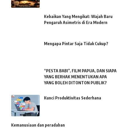
Kebaikan Yang Mengikat: Wajah Baru
Pengaruh Asimetris di Era Modern
Mengapa Pintar Saja Tidak Cukup?
“PESTA BABI”, FILM PAPUA, DAN SIAPA
YANG BERHAK MENENTUKAN APA
YANG BOLEH DITONTON PUBLIK?
Kunci Produktivitas Sederhana
Kemanusiaan dan peradaban