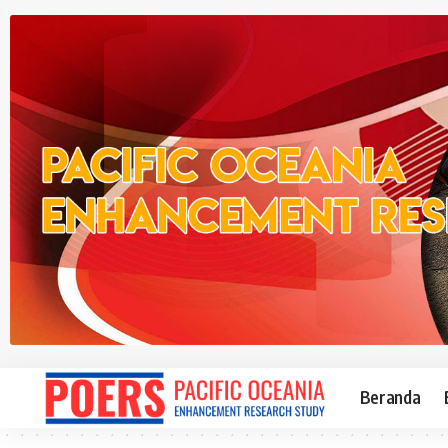
Beranda