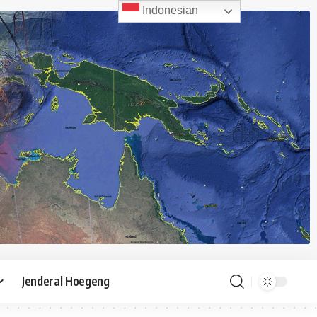
Indonesian
Jenderal Hoegeng